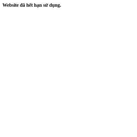
Website đã hết hạn sử dụng.