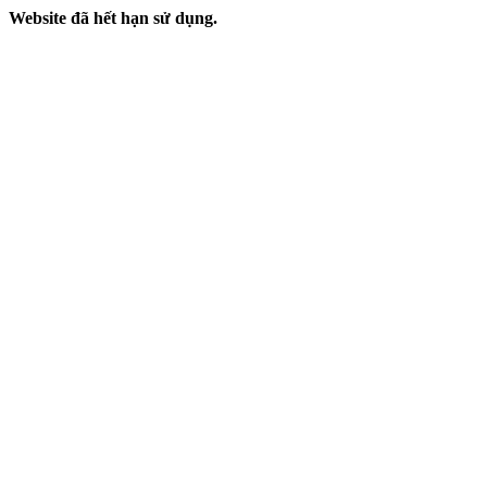
Website đã hết hạn sử dụng.