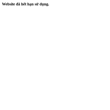
Website đã hết hạn sử dụng.